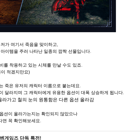
유저가 여기서 죽음을 맞이하고,
 아이템을 주러 나타난 일종의 깜짝 선물입니다.
비를 착용하고 있는 시체를 만날 수도 있죠.
률이 적겠지만요)
X는 죽은 유저의 캐릭터 이름으로 붙는데요.
션이 달라지며 그 캐릭터에게 유용한 옵션이 대폭 상승하게 됩니다.
 올라가고 철의 눈의 원통함은 다른 옵션 올라감
 옵션이 올라가는지는 확인되지 않았으나
다면 꼭 확인해보세요.
인벤게임즈 단독 특전!