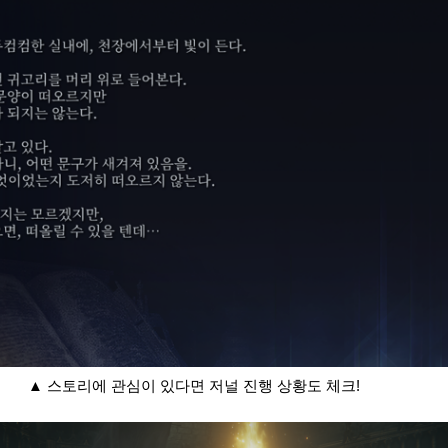
▲ 스토리에 관심이 있다면 저널 진행 상황도 체크!