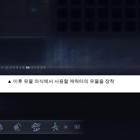
▲ 이후 유물 의식에서 사용할 캐릭터의 유물을 장착