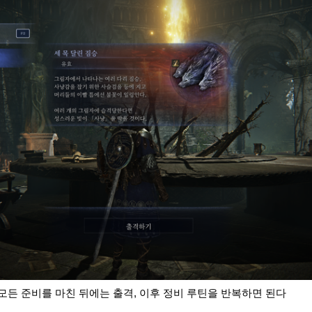
 모든 준비를 마친 뒤에는 출격, 이후 정비 루틴을 반복하면 된다