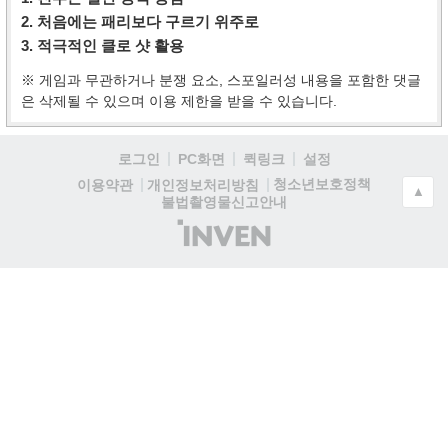
2. 처음에는 패리보다 구르기 위주로
3. 적극적인 클로 샷 활용
※ 게임과 무관하거나 분쟁 요소, 스포일러성 내용을 포함한 댓글
은 삭제될 수 있으며 이용 제한을 받을 수 있습니다.
로그인
PC화면
퀵링크
설정
청소년보호정책
이용약관
개인정보처리방침
▲
불법촬영물신고안내
(주)
인
벤