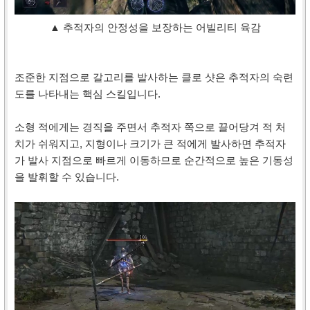
▲ 추적자의 안정성을 보장하는 어빌리티 육감
조준한 지점으로 갈고리를 발사하는 클로 샷은 추적자의 숙련
도를 나타내는 핵심 스킬입니다.
소형 적에게는 경직을 주면서 추적자 쪽으로 끌어당겨 적 처
치가 쉬워지고, 지형이나 크기가 큰 적에게 발사하면 추적자
가 발사 지점으로 빠르게 이동하므로 순간적으로 높은 기동성
을 발휘할 수 있습니다.