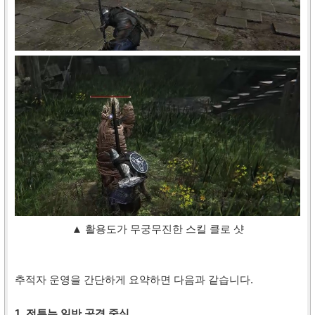
▲ 활용도가 무궁무진한 스킬 클로 샷
추적자 운영을 간단하게 요약하면 다음과 같습니다.
1. 전투는 일반 공격 중심